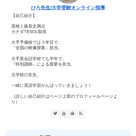
ひろ先生/大学受験オンライン指導
【自己紹介】
英検１級長文満点
カナダTESOL取得
大手予備校では３年目で、
『全国の映像授業』担当。
大手英会話学校でも半年で、
『特別講師』による授業を担当。
元学校の先生。
一緒に英語学習がんばっていきましょう！
（詳しい自己紹介はページ上部のプロフィールページよ
り）