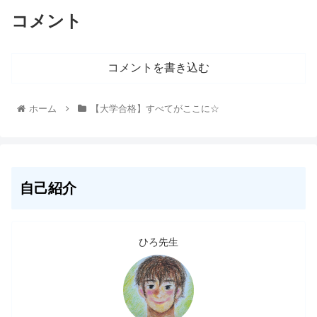
コメント
コメントを書き込む
ホーム
【大学合格】すべてがここに☆
自己紹介
ひろ先生