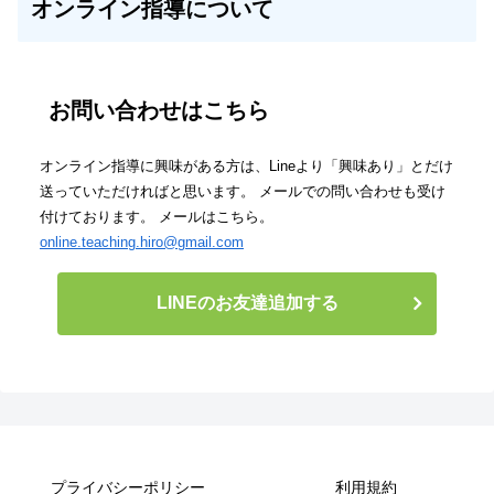
オンライン指導について
お問い合わせはこちら
オンライン指導に興味がある方は、Lineより「興味あり」とだけ
送っていただければと思います。 メールでの問い合わせも受け
付けております。 メールはこちら。
online.teaching.hiro@gmail.com
LINEのお友達追加する
プライバシーポリシー
利用規約