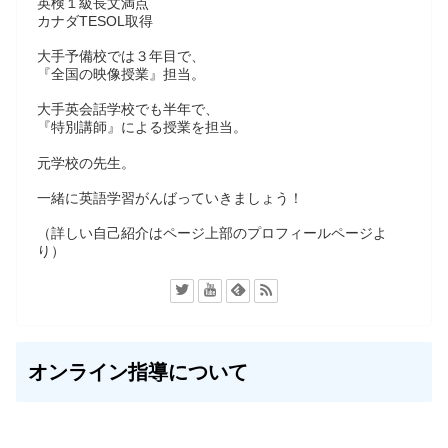
英検１級長文満点
カナダTESOL取得
大手予備校では３年目で、
『全国の映像授業』担当。
大手英会話学校でも半年で、
『特別講師』による授業を担当。
元学校の先生。
一緒に英語学習がんばっていきましょう！
（詳しい自己紹介はページ上部のプロフィールページよ
り）
オンライン指導について