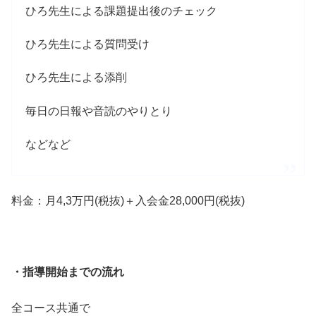
ひろ先生による課題提出後のチェック
ひろ先生による質問受け
ひろ先生による添削
毎日の日報や音読のやりとり
などなど
料金：月4,3万円(税抜)＋入会金28,000円(税抜)
・指導開始までの流れ
全コース共通で