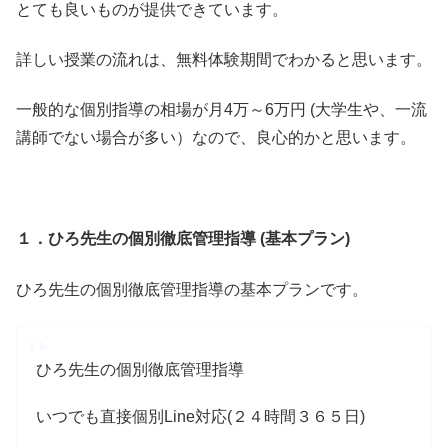
とても良いものが提供できています。
詳しい授業の流れは、無料体験期間でわかると思います。
一般的な個別指導の相場が
月4万～6万円 (大学生や、一流
講師でない場合が多い）なので、
良心的かと思います。
１．
ひろ先生の個別徹底管理指導 (基本プラン)
ひろ先生の個別徹底管理指導の基本プランです。
ひろ先生の個別徹底管理指導
いつでも直接個別Line対応(２４時間３６５日)