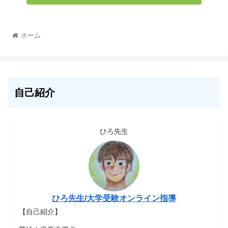
ホーム
自己紹介
ひろ先生
ひろ先生/大学受験オンライン指導
【自己紹介】