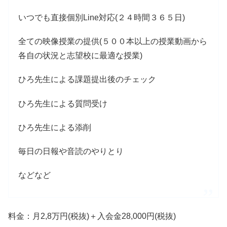
いつでも直接個別Line対応(２４時間３６５日)
全ての映像授業の提供(５００本以上の授業動画から
各自の状況と志望校に最適な授業)
ひろ先生による課題提出後のチェック
ひろ先生による質問受け
ひろ先生による添削
毎日の日報や音読のやりとり
などなど
料金：月2,8万円(税抜)＋入会金28,000円(税抜)