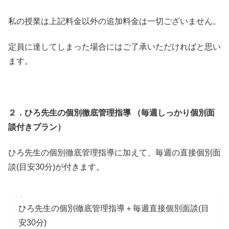
私の授業は上記料金以外の追加料金は一切ございません。
定員に達してしまった場合にはご了承いただければと思い
ます。
２．
ひろ先生の個別徹底管理指導 （毎週しっかり個別面
談付きプラン）
ひろ先生の個別徹底管理指導に加えて、毎週の直接個別面
談(目安30分)が付きます。
ひろ先生の個別徹底管理指導＋毎週直接個別面談(目
安30分)