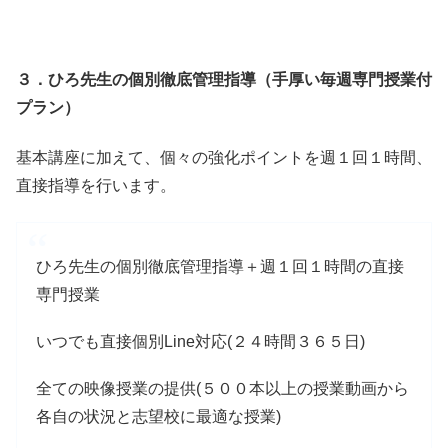
３．
ひろ先生の個別徹底管理指導（手厚い毎週専門授業付
プラン）
基本講座に加えて、個々の強化ポイントを週１回１時間、
直接指導を行います。
ひろ先生の個別徹底管理指導＋週１回１時間の直接
専門授業
いつでも直接個別Line対応(２４時間３６５日)
全ての映像授業の提供(５００本以上の授業動画から
各自の状況と志望校に最適な授業)