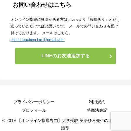
お問い合わせはこちら
オンライン指導に興味がある方は、Lineより「興味あり」とだけ
送っていただければと思います。 メールでの問い合わせも受け
付けております。 メールはこちら。
online.teaching.hiro@gmail.com
LINEのお友達追加する
プライバシーポリシー
利用規約
プロフィール
特商法表記
© 2019 【オンライン指導専門】大学受験 英語ひろ先生のオンライン
指導.