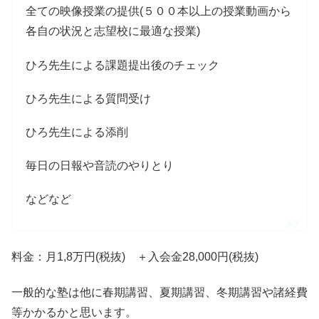
全ての映像授業の提供(５００本以上の授業動画から
各自の状況と志望校に最適な授業)
ひろ先生による課題提出後のチェック
ひろ先生による質問受け
ひろ先生による添削
毎日の日報や音読のやりとり
などなど
料金：月1,8万円(税抜) ＋入会金28,000円(税抜)
一般的な塾は他に春期講習、夏期講習、冬期講習や諸経費
等かかるかと思います。