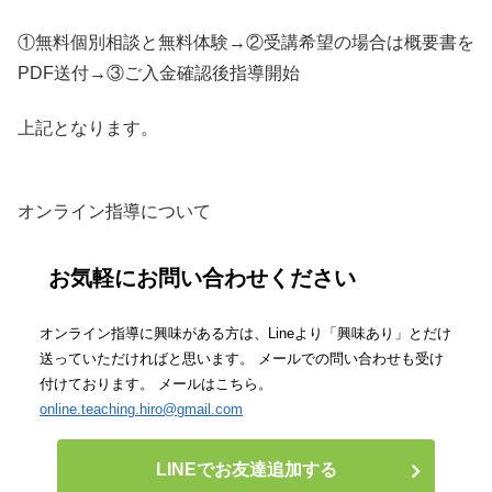
①無料個別相談と無料体験→②受講希望の場合は概要書を
PDF送付→③ご入金確認後指導開始
上記となります。
オンライン指導について
お気軽にお問い合わせください
オンライン指導に興味がある方は、Lineより「興味あり」とだけ
送っていただければと思います。 メールでの問い合わせも受け
付けております。 メールはこちら。
online.teaching.hiro@gmail.com
LINEでお友達追加する