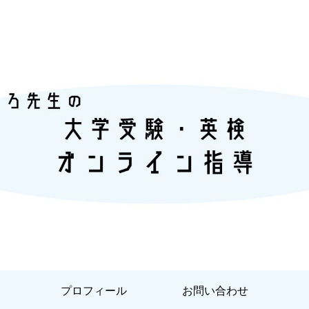
『あなただけ』に合った『英語学習』
プロフィール
お問い合わせ