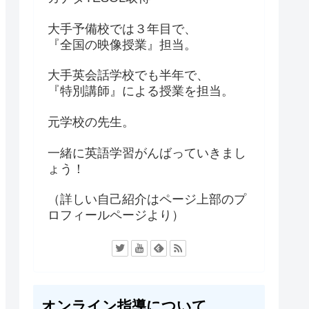
大手予備校では３年目で、
『全国の映像授業』担当。
大手英会話学校でも半年で、
『特別講師』による授業を担当。
元学校の先生。
一緒に英語学習がんばっていきまし
ょう！
（詳しい自己紹介はページ上部のプ
ロフィールページより）
オンライン指導について