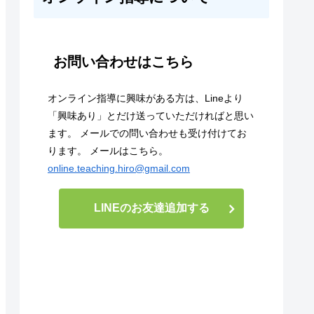
お問い合わせはこちら
オンライン指導に興味がある方は、Lineより
「興味あり」とだけ送っていただければと思い
ます。 メールでの問い合わせも受け付けてお
ります。 メールはこちら。
online.teaching.hiro@gmail.com
LINEのお友達追加する