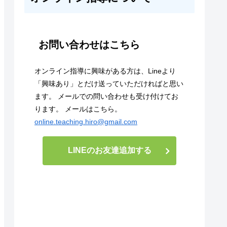
お問い合わせはこちら
オンライン指導に興味がある方は、Lineより
「興味あり」とだけ送っていただければと思い
ます。 メールでの問い合わせも受け付けてお
ります。 メールはこちら。
online.teaching.hiro@gmail.com
LINEのお友達追加する