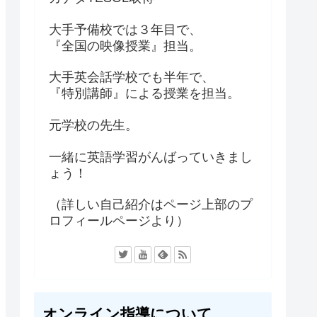
大手予備校では３年目で、
『全国の映像授業』担当。
大手英会話学校でも半年で、
『特別講師』による授業を担当。
元学校の先生。
一緒に英語学習がんばっていきまし
ょう！
（詳しい自己紹介はページ上部のプ
ロフィールページより）
オンライン指導について