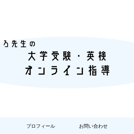
『あなただけ』に合った『英語学習』
プロフィール
お問い合わせ