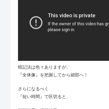
暗記法は色々ありますが、
『全体像』を把握してから細部へ！
さらになるべく
『短い時間』で区切ると、