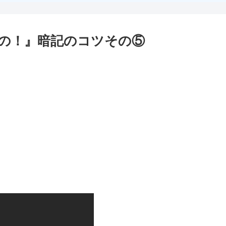
の！』暗記のコツその⑤