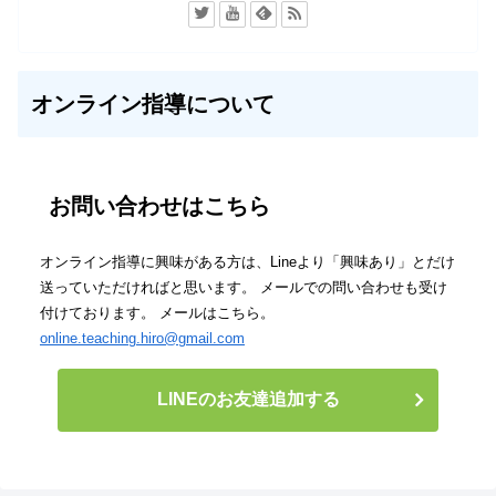
オンライン指導について
お問い合わせはこちら
オンライン指導に興味がある方は、Lineより「興味あり」とだけ
送っていただければと思います。 メールでの問い合わせも受け
付けております。 メールはこちら。
online.teaching.hiro@gmail.com
LINEのお友達追加する