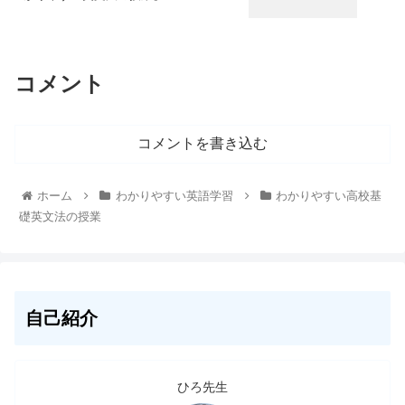
コメント
コメントを書き込む
ホーム
わかりやすい英語学習
わかりやすい高校基
礎英文法の授業
自己紹介
ひろ先生