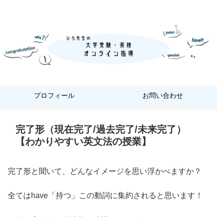
『あなただけ』に合った『英語学習』
プロフィール
お問い合わせ
完了形（現在完了/過去完了/未来完了）
【わかりやすい英文法の授業】
完了形と聞いて、どんなイメージを思い浮かべますか？
全てはhave「持つ」この動詞に集約されると思います！