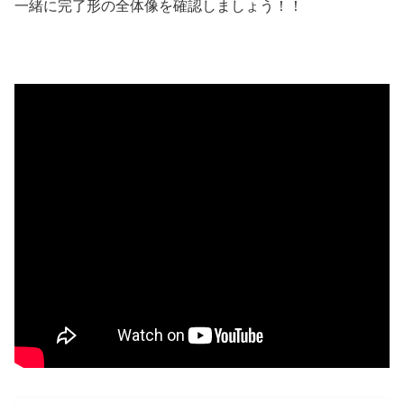
一緒に完了形の全体像を確認しましょう！！