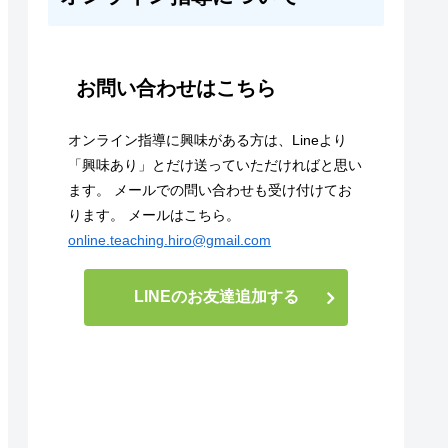
お問い合わせはこちら
オンライン指導に興味がある方は、Lineより
「興味あり」とだけ送っていただければと思い
ます。 メールでの問い合わせも受け付けてお
ります。 メールはこちら。
online.teaching.hiro@gmail.com
LINEのお友達追加する