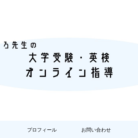
『あなただけ』に合った『英語学習』
プロフィール
お問い合わせ