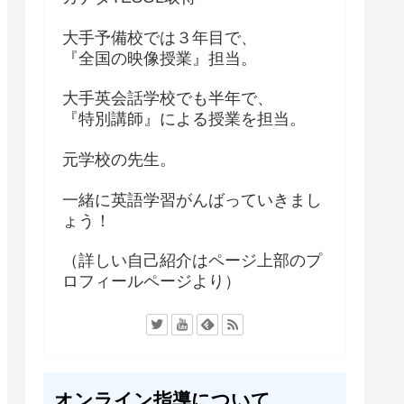
大手予備校では３年目で、
『全国の映像授業』担当。
大手英会話学校でも半年で、
『特別講師』による授業を担当。
元学校の先生。
一緒に英語学習がんばっていきまし
ょう！
（詳しい自己紹介はページ上部のプ
ロフィールページより）
オンライン指導について