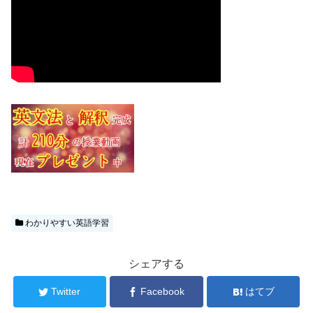
わかりやすい英語学習
シェアする
Twitter
Facebook
はてブ