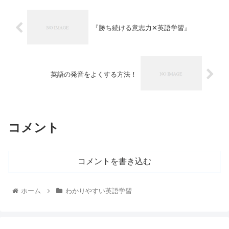
『勝ち続ける意志力✕英語学習』
英語の発音をよくする方法！
コメント
コメントを書き込む
ホーム
わかりやすい英語学習