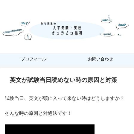
『あなただけ』に合った『英語学習』
プロフィール
お問い合わせ
英文が試験当日読めない時の原因と対策
試験当日、英文が頭に入って来ない時はどうしますか？
そんな時の原因と対処法です！