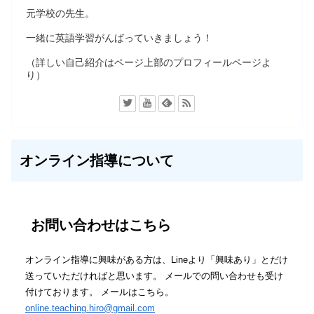
元学校の先生。
一緒に英語学習がんばっていきましょう！
（詳しい自己紹介はページ上部のプロフィールページよ
り）
オンライン指導について
お問い合わせはこちら
オンライン指導に興味がある方は、Lineより「興味あり」とだけ
送っていただければと思います。 メールでの問い合わせも受け
付けております。 メールはこちら。
online.teaching.hiro@gmail.com