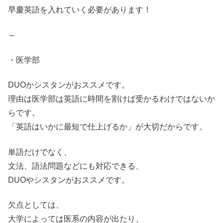
早慶英語を入れていく必要があります！
～
・医学部
DUOかシスタンがおススメです。
理由は医学部は英語に時間を割けば受かるわけではないか
らです。
「英語はいかに最短で仕上げるか」が大切だからです。
単語だけでなく、
文法、語法問題などにも対応できる、
DUOやシスタンがおススメです。
欠点としては、
大学によっては医系の内容が出たり、