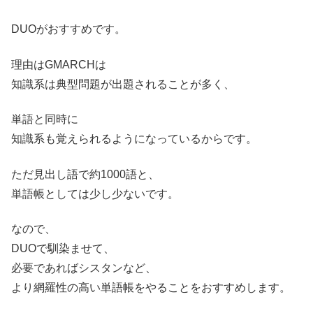
DUOがおすすめです。
理由はGMARCHは
知識系は典型問題が出題されることが多く、
単語と同時に
知識系も覚えられるようになっているからです。
ただ見出し語で約1000語と、
単語帳としては少し少ないです。
なので、
DUOで馴染ませて、
必要であればシスタンなど、
より網羅性の高い単語帳をやることをおすすめします。