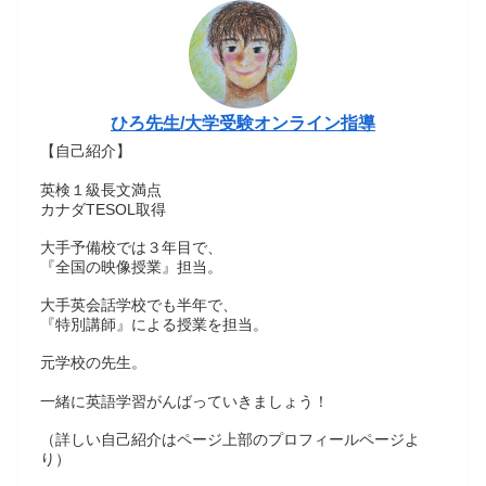
ひろ先生/大学受験オンライン指導
【自己紹介】
英検１級長文満点
カナダTESOL取得
大手予備校では３年目で、
『全国の映像授業』担当。
大手英会話学校でも半年で、
『特別講師』による授業を担当。
元学校の先生。
一緒に英語学習がんばっていきましょう！
（詳しい自己紹介はページ上部のプロフィールページよ
り）