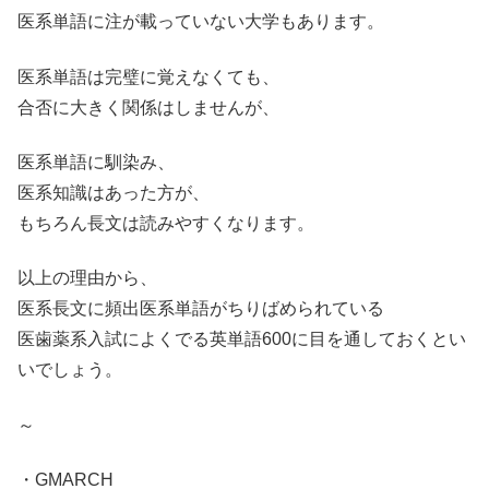
医系単語に注が載っていない大学もあります。
医系単語は完璧に覚えなくても、
合否に大きく関係はしませんが、
医系単語に馴染み、
医系知識はあった方が、
もちろん長文は読みやすくなります。
以上の理由から、
医系長文に頻出医系単語がちりばめられている
医歯薬系入試によくでる英単語600に目を通しておくとい
いでしょう。
～
・GMARCH