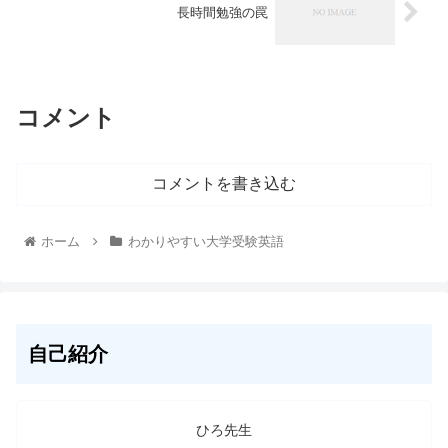
長時間勉強の罠
コメント
コメントを書き込む
ホーム
わかりやすい大学受験英語
自己紹介
ひろ先生