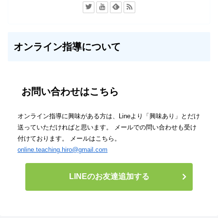
オンライン指導について
お問い合わせはこちら
オンライン指導に興味がある方は、Lineより「興味あり」とだけ
送っていただければと思います。 メールでの問い合わせも受け
付けております。 メールはこちら。
online.teaching.hiro@gmail.com
LINEのお友達追加する