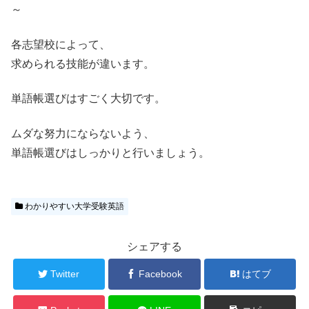
～
各志望校によって、
求められる技能が違います。
単語帳選びはすごく大切です。
ムダな努力にならないよう、
単語帳選びはしっかりと行いましょう。
わかりやすい大学受験英語
シェアする
Twitter
Facebook
はてブ