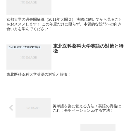
京都大学の過去問解説（2011年大問２） 実際に解いてから見ること
をおススメします！ この年度だけに限らず、本質的な設問への向き
合い方を学んでください！
東北医科薬科大学英語の対策と特
わかりやすい大学受験英語
徴
東北医科薬科大学英語の対策と特徴！
英単語を楽に覚える方法！英語の資格は
これ！モチベーションupする方法！