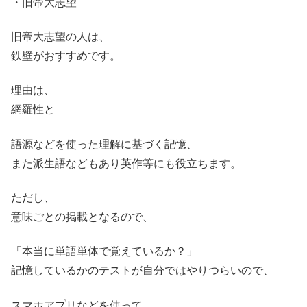
・旧帝大志望
旧帝大志望の人は、
鉄壁がおすすめです。
理由は、
網羅性と
語源などを使った理解に基づく記憶、
また派生語などもあり英作等にも役立ちます。
ただし、
意味ごとの掲載となるので、
「本当に単語単体で覚えているか？」
記憶しているかのテストが自分ではやりつらいので、
スマホアプリなどを使って