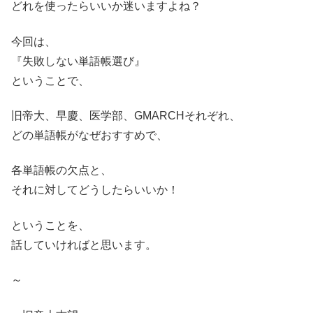
どれを使ったらいいか迷いますよね？
今回は、
『失敗しない単語帳選び』
ということで、
旧帝大、早慶、医学部、GMARCHそれぞれ、
どの単語帳がなぜおすすめで、
各単語帳の欠点と、
それに対してどうしたらいいか！
ということを、
話していければと思います。
～