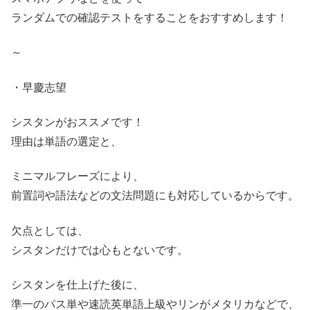
ランダムでの確認テストをすることをおすすめします！
～
・早慶志望
シスタンがおススメです！
理由は単語の選定と、
ミニマルフレーズにより、
前置詞や語法などの文法問題にも対応しているからです。
欠点としては、
シスタンだけでは心もとないです。
シスタンを仕上げた後に、
準一のパス単や速読英単語上級やリンがメタリカなどで、