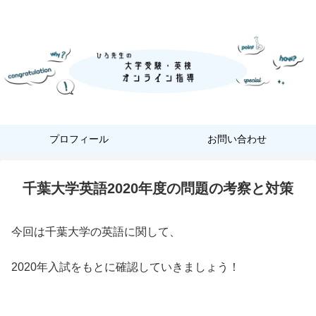
『あなただけ』に合った『英語学習』
プロフィール
お問い合わせ
千葉大学英語2020年度の問題の考察と対策
今回は千葉大学の英語に関して、
2020年入試をもとに確認していきましょう！