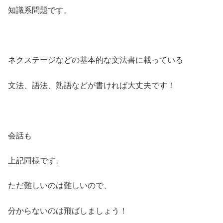
知識系問題です。
ネクステージなどの基本的な文法書に載っている
文法、語法、熟語などが書ければ大丈夫です！
会話も
上記同様です。
ただ難しいのは難しいので、
分からないのは飛ばしましょう！