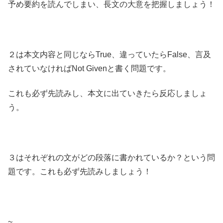
予め要約を読んでしまい、長文の大意を把握しましょう！
２は本文内容と同じならTrue、違っていたらFalse、言及
されていなければNot Givenと書く問題です。
これも必ず先読みし、本文に出ていきたら反応しましょ
う。
３はそれぞれの文がどの段落に書かれているか？という問
題です。これも必ず先読みしましょう！
~