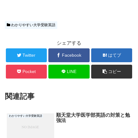
わかりやすい大学受験英語
シェアする
Twitter
Facebook
はてブ
Pocket
LINE
コピー
関連記事
順天堂大学医学部英語の対策と勉
わかりやすい大学受験英語
強法