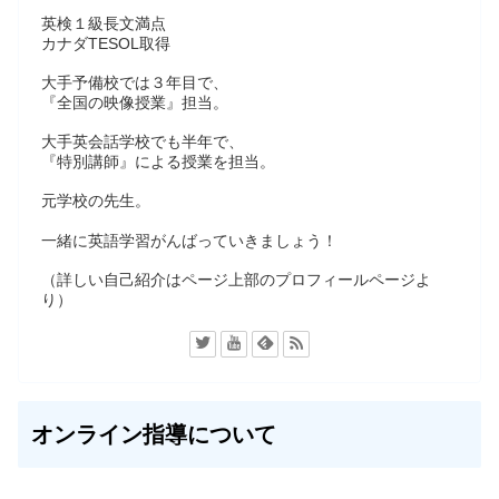
英検１級長文満点
カナダTESOL取得
大手予備校では３年目で、
『全国の映像授業』担当。
大手英会話学校でも半年で、
『特別講師』による授業を担当。
元学校の先生。
一緒に英語学習がんばっていきましょう！
（詳しい自己紹介はページ上部のプロフィールページよ
り）
オンライン指導について