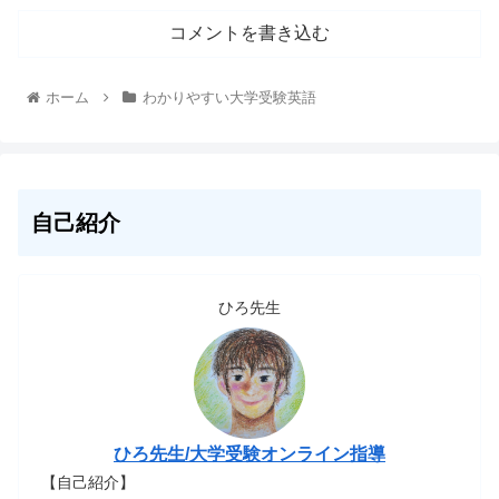
コメントを書き込む
ホーム
わかりやすい大学受験英語
自己紹介
ひろ先生
ひろ先生/大学受験オンライン指導
【自己紹介】