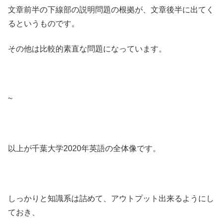
文章前半の下線部の説明問題の根拠が、文章後半に出てく
るというものです。
その他は比較的素直な問題になっています。
~
以上が千葉大学2020年英語の全体像です。
しっかりと知識系は詰めて、アウトプット出来るようにし
ておき、