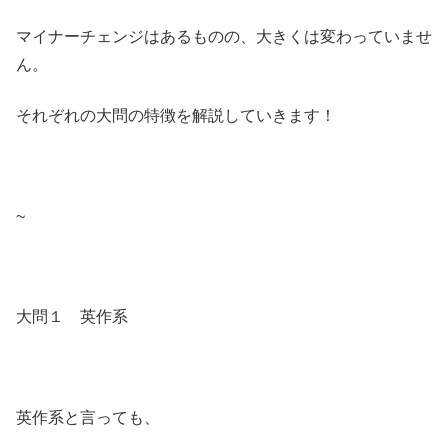
マイナーチェンジはあるものの、大きくは変わっていませ
ん。
それぞれの大問の特徴を解説していきます！
~
大問１ 英作系
英作系と言っても、