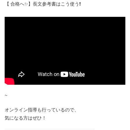
【 合格へ✨】長文参考書はこう使う❗
~
オンライン指導も行っているので、
気になる方はぜひ！