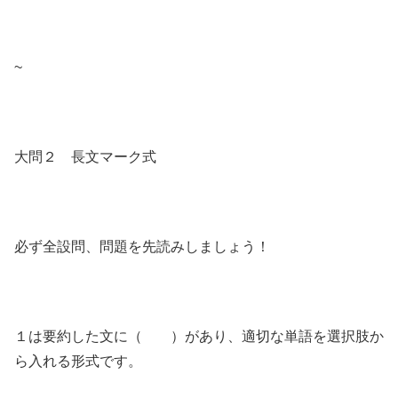
~
大問２ 長文マーク式
必ず全設問、問題を先読みしましょう！
１は要約した文に（ ）があり、適切な単語を選択肢か
ら入れる形式です。