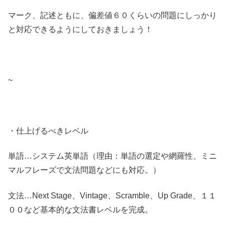
マーク、記述ともに、偏差値６０くらいの問題にしっかり
と対応できるようにしておきましょう！
~
・仕上げるべきレベル
単語…システム英単語（理由：単語の選定や網羅性、ミニ
マルフレーズで文法問題などにも対応。）
文法…Next Stage、Vintage、Scramble、Up Grade、１１
００など基本的な文法書レベルを完成。