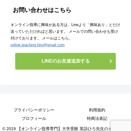
お問い合わせはこちら
オンライン指導に興味がある方は、Lineより「興味あり」とだけ
送っていただければと思います。 メールでの問い合わせも受け
付けております。 メールはこちら。
online.teaching.hiro@gmail.com
LINEのお友達追加する
プライバシーポリシー
利用規約
プロフィール
特商法表記
© 2019 【オンライン指導専門】大学受験 英語ひろ先生のオンライン