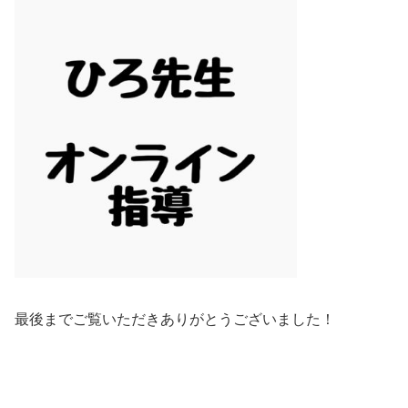
最後までご覧いただきありがとうございました！