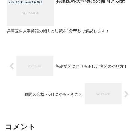
兵庫医科大学英語の傾向と対策
わかりやすい大学受験英語
兵庫医科大学英語の傾向と対策を1分55秒で解説します！
英語学習における正しい復習のやり方！
難関大合格へ6月にやるべきこと
コメント