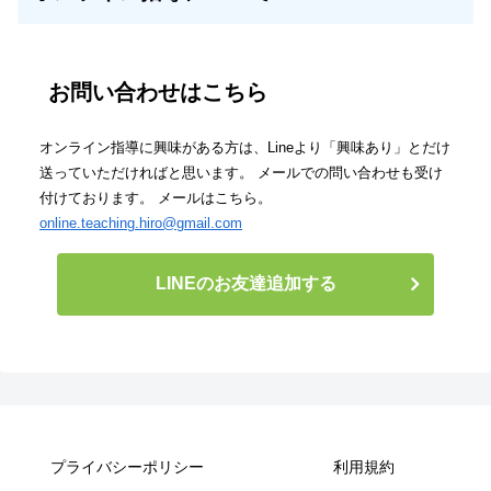
お問い合わせはこちら
オンライン指導に興味がある方は、Lineより「興味あり」とだけ
送っていただければと思います。 メールでの問い合わせも受け
付けております。 メールはこちら。
online.teaching.hiro@gmail.com
LINEのお友達追加する
プライバシーポリシー
利用規約