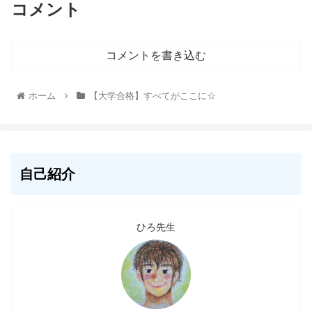
コメント
コメントを書き込む
ホーム
【大学合格】すべてがここに☆
自己紹介
ひろ先生