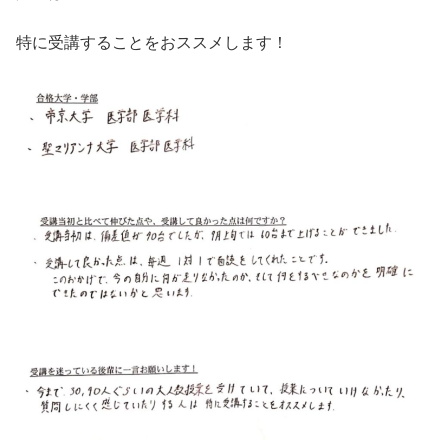
特に受講することをおススメします！