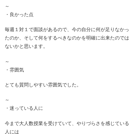
～
・良かった点
毎週１対１で面談があるので、今の自分に何が足りなかっ
たのか、そして何をするべきなのかを明確に出来たのでは
ないかと思います。
～
・雰囲気
とても質問しやすい雰囲気でした。
～
・迷っている人に
今まで大人数授業を受けていて、やりづらさを感じている
人には