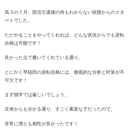
高３の７月、部活引退後の何もわからない状態からのスタ
ートでした。
ただやることをやってくれれば、どんな状況からでも逆転
合格は可能です！
良かった点で書いてくれている通り、
とにかく早稲田の逆転合格には、徹底的な分析と対策が不
可欠です！
まず独学では厳しいでしょう。
文体からも分かる通り、すごく素直な子だったので、
非常に僕とも相性が良かったです！