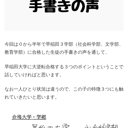
今回は０から半年で早稲田３学部（社会科学部、文学部、
教育学部）に合格した生徒の手書きの声を通して、
早稲田大学に大逆転合格する３つのポイントということで
話していければと思います。
なお一人ひとり状況は違うので、この子の特徴３つにも触
れていきたいと思います。