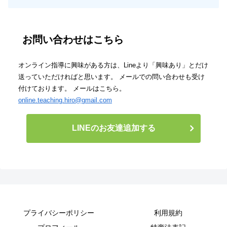
お問い合わせはこちら
オンライン指導に興味がある方は、Lineより「興味あり」とだけ
送っていただければと思います。 メールでの問い合わせも受け
付けております。 メールはこちら。
online.teaching.hiro@gmail.com
LINEのお友達追加する
プライバシーポリシー
利用規約