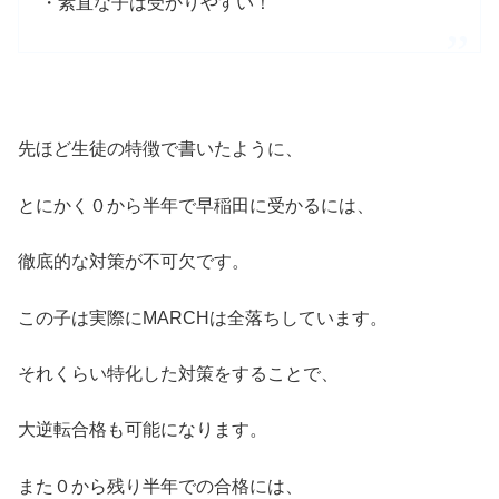
・素直な子は受かりやすい！
先ほど生徒の特徴で書いたように、
とにかく０から半年で早稲田に受かるには、
徹底的な対策が不可欠です。
この子は実際にMARCHは全落ちしています。
それくらい特化した対策をすることで、
大逆転合格も可能になります。
また０から残り半年での合格には、