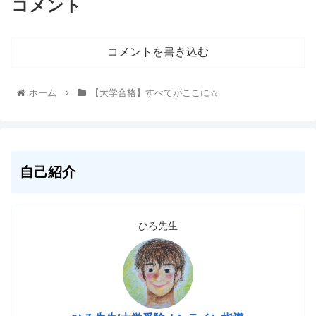
コメント
コメントを書き込む
ホーム
【大学合格】すべてがここに☆
自己紹介
ひろ先生