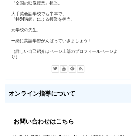
『全国の映像授業』担当。
大手英会話学校でも半年で、
『特別講師』による授業を担当。
元学校の先生。
一緒に英語学習がんばっていきましょう！
（詳しい自己紹介はページ上部のプロフィールページよ
り）
オンライン指導について
お問い合わせはこちら