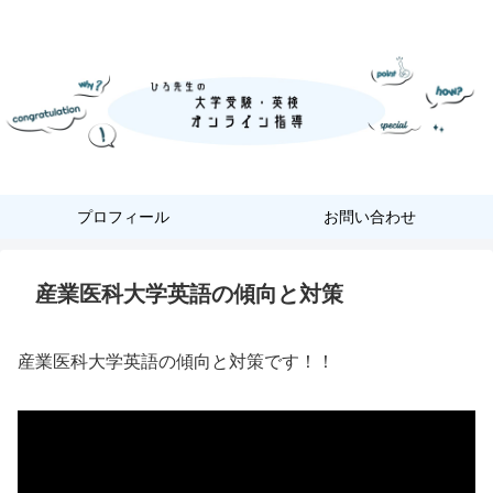
『あなただけ』に合った『英語学習』
プロフィール
お問い合わせ
産業医科大学英語の傾向と対策
産業医科大学英語の傾向と対策です！！