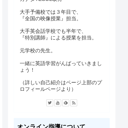
大手予備校では３年目で、
『全国の映像授業』担当。
大手英会話学校でも半年で、
『特別講師』による授業を担当。
元学校の先生。
一緒に英語学習がんばっていきまし
ょう！
（詳しい自己紹介はページ上部のプ
ロフィールページより）
オンライン指導について