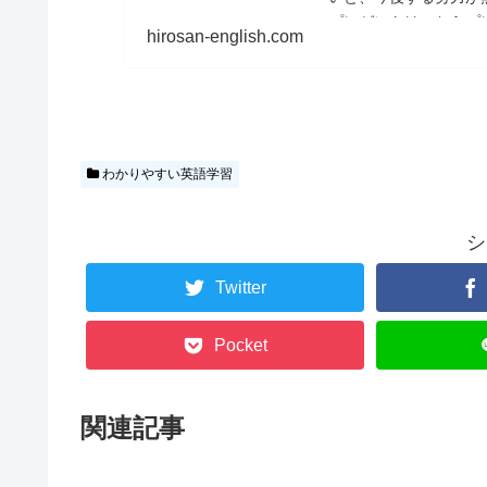
プレゼントはこちらプ
hirosan-english.com
わかりやすい英語学習
シ
Twitter
Pocket
関連記事