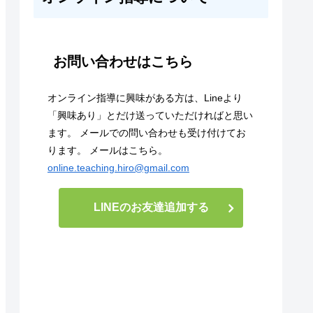
お問い合わせはこちら
オンライン指導に興味がある方は、Lineより
「興味あり」とだけ送っていただければと思い
ます。 メールでの問い合わせも受け付けてお
ります。 メールはこちら。
online.teaching.hiro@gmail.com
LINEのお友達追加する