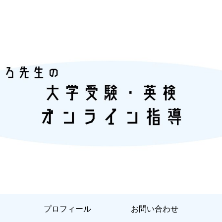
『あなただけ』に合った『英語学習』
プロフィール
お問い合わせ