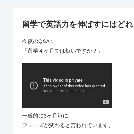
留学で英語力を伸ばすにはどれ
今夜のQ&A⭐
「留学４ヶ月では短いですか？」
一般的に3ヶ月毎に
フェーズが変わると言われています。