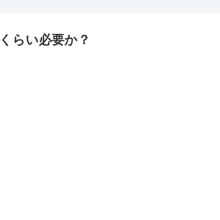
くらい必要か？