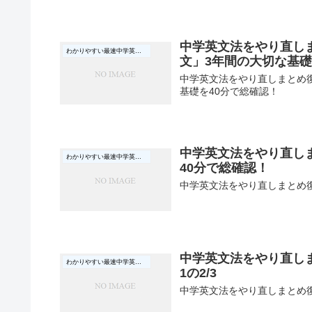
中学英文法をやり直し
わかりやすい最速中学英文法
文」3年間の大切な基礎
中学英文法をやり直しまとめ復
基礎を40分で総確認！
中学英文法をやり直し
わかりやすい最速中学英文法
40分で総確認！
中学英文法をやり直しまとめ復
中学英文法をやり直しまと
わかりやすい最速中学英文法
1の2/3
中学英文法をやり直しまとめ