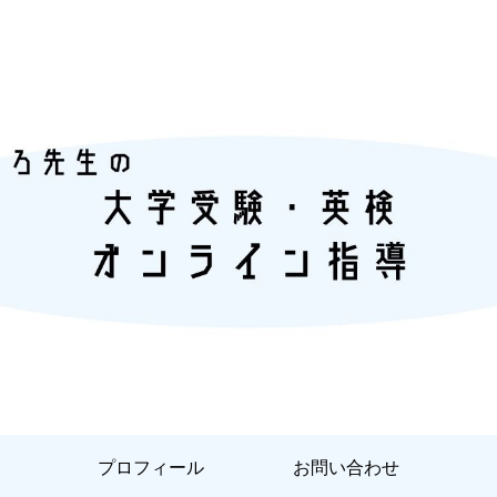
『あなただけ』に合った『英語学習』
プロフィール
お問い合わせ