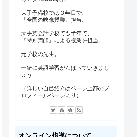
大手予備校では３年目で、
『全国の映像授業』担当。
大手英会話学校でも半年で、
『特別講師』による授業を担当。
元学校の先生。
一緒に英語学習がんばっていきまし
ょう！
（詳しい自己紹介はページ上部のプ
ロフィールページより）
オンライン指導について