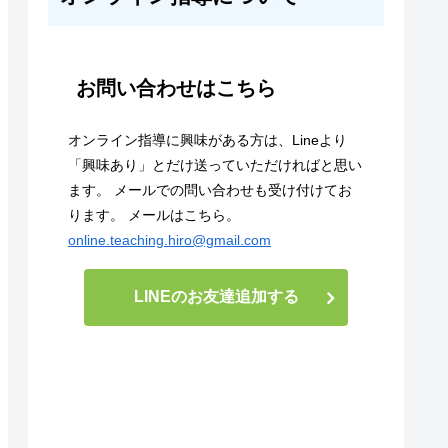
お問い合わせはこちら
オンライン指導に興味がある方は、Lineより
「興味あり」とだけ送っていただければと思い
ます。 メールでの問い合わせも受け付けてお
ります。 メールはこちら。
online.teaching.hiro@gmail.com
LINEのお友達追加する