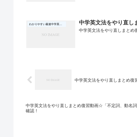
中学英文法をやり直しま
わかりやすい最速中学英文法
中学英文法をやり直しまとめ
中学英文法をやり直しまとめ復習
中学英文法をやり直しまとめ復習動画☆「不定詞、動名詞
確認！