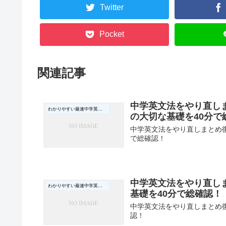
Twitter
Pocket
関連記事
中学英文法をやり直し
わかりやすい最速中学英文法
の大切な基礎を40分で
中学英文法をやり直しまとめ復
で総確認！
中学英文法をやり直し
わかりやすい最速中学英文法
基礎を40分で総確認！
中学英文法をやり直しまとめ復
認！