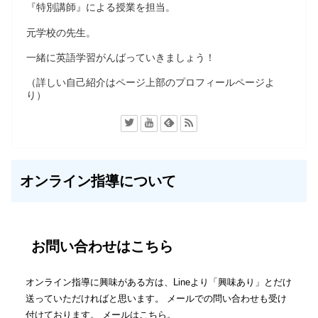
『特別講師』による授業を担当。
元学校の先生。
一緒に英語学習がんばっていきましょう！
（詳しい自己紹介はページ上部のプロフィールページよ
り）
オンライン指導について
お問い合わせはこちら
オンライン指導に興味がある方は、Lineより「興味あり」とだけ
送っていただければと思います。 メールでの問い合わせも受け
付けております。 メールはこちら。