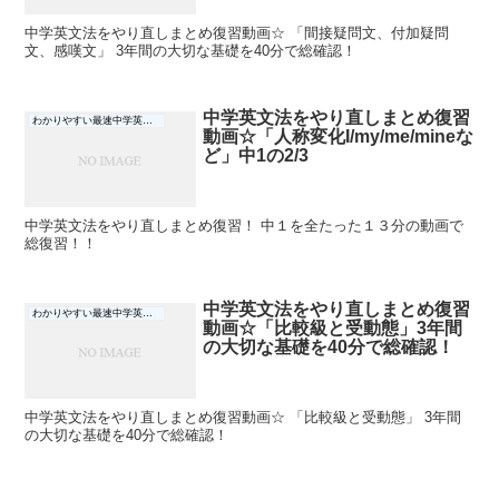
中学英文法をやり直しまとめ復習動画☆ 「間接疑問文、付加疑問
文、感嘆文」 3年間の大切な基礎を40分で総確認！
中学英文法をやり直しまとめ復習
わかりやすい最速中学英文法
動画☆「人称変化I/my/me/mineな
ど」中1の2/3
中学英文法をやり直しまとめ復習！ 中１を全たった１３分の動画で
総復習！！
中学英文法をやり直しまとめ復習
わかりやすい最速中学英文法
動画☆「比較級と受動態」3年間
の大切な基礎を40分で総確認！
中学英文法をやり直しまとめ復習動画☆ 「比較級と受動態」 3年間
の大切な基礎を40分で総確認！