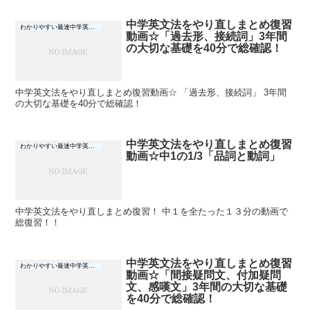
中学英文法をやり直しまとめ復習
わかりやすい最速中学英文法
動画☆「過去形、接続詞」3年間
の大切な基礎を40分で総確認！
中学英文法をやり直しまとめ復習動画☆ 「過去形、接続詞」 3年間
の大切な基礎を40分で総確認！
中学英文法をやり直しまとめ復習
わかりやすい最速中学英文法
動画☆中1の1/3「品詞と動詞」
中学英文法をやり直しまとめ復習！ 中１を全たった１３分の動画で
総復習！！
中学英文法をやり直しまとめ復習
わかりやすい最速中学英文法
動画☆「間接疑問文、付加疑問
文、感嘆文」3年間の大切な基礎
を40分で総確認！