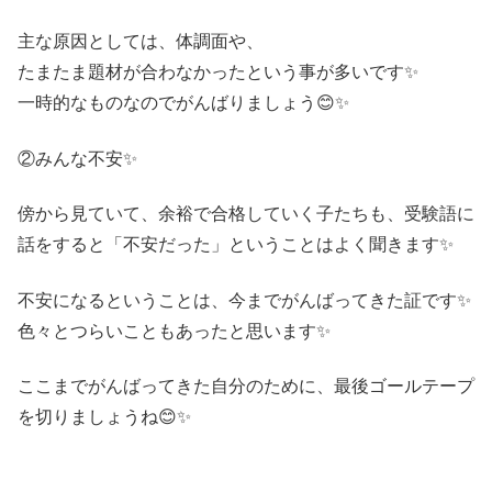
主な原因としては、体調面や、
たまたま題材が合わなかったという事が多いです✨
一時的なものなのでがんばりましょう😊✨
②みんな不安✨
傍から見ていて、余裕で合格していく子たちも、受験語に
話をすると「不安だった」ということはよく聞きます✨
不安になるということは、今までがんばってきた証です✨
色々とつらいこともあったと思います✨
ここまでがんばってきた自分のために、最後ゴールテープ
を切りましょうね😊✨