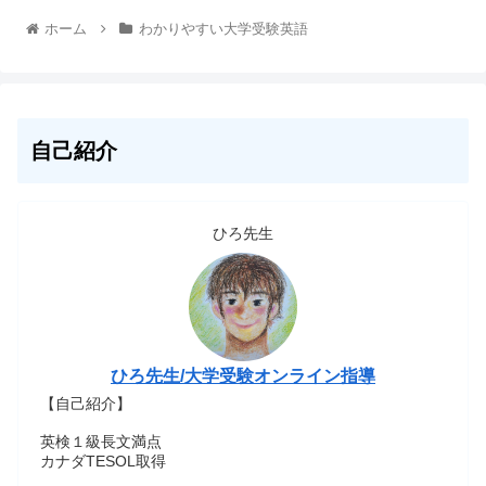
ホーム
わかりやすい大学受験英語
自己紹介
ひろ先生
ひろ先生/大学受験オンライン指導
【自己紹介】
英検１級長文満点
カナダTESOL取得