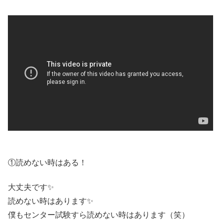
①読めない時はある！
大丈夫です✨
読めない時はあります✨
僕もセンター試験すら読めない時はあります（笑）