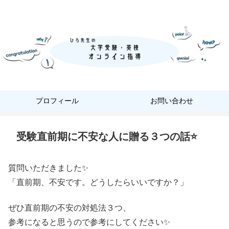
『あなただけ』に合った『英語学習』
プロフィール
お問い合わせ
受験直前期に不安な人に贈る３つの話⭐
質問いただきました✨
「直前期、不安です。どうしたらいいですか？」
ぜひ直前期の不安の対処法３つ、
参考になると思うので参考にしてください✨