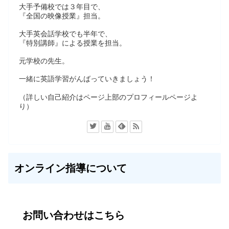
大手予備校では３年目で、
『全国の映像授業』担当。
大手英会話学校でも半年で、
『特別講師』による授業を担当。
元学校の先生。
一緒に英語学習がんばっていきましょう！
（詳しい自己紹介はページ上部のプロフィールページよ
り）
オンライン指導について
お問い合わせはこちら