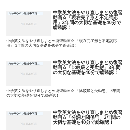
中学英文法をやり直しまとめ復習
わかりやすい最速中学英文法
動画☆「現在完了形と不定詞応
用」3年間の大切な基礎を40分で
総確認！
中学英文法をやり直しまとめ復習動画☆ 「現在完了形と不定詞応
用」 3年間の大切な基礎を40分で総確認！
中学英文法をやり直しまとめ復習
わかりやすい最速中学英文法
動画☆「比較級と受動態」3年間
の大切な基礎を40分で総確認！
中学英文法をやり直しまとめ復習動画☆ 「比較級と受動態」 3年間
の大切な基礎を40分で総確認！
中学英文法をやり直しまとめ復習
わかりやすい最速中学英文法
動画☆「分詞と関係詞」3年間の
大切な基礎を40分で総確認！