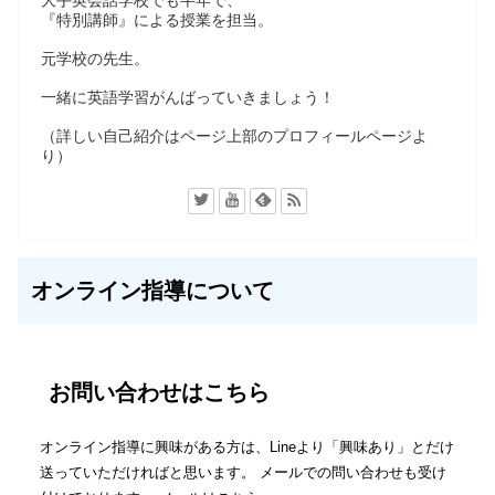
『特別講師』による授業を担当。
元学校の先生。
一緒に英語学習がんばっていきましょう！
（詳しい自己紹介はページ上部のプロフィールページよ
り）
オンライン指導について
お問い合わせはこちら
オンライン指導に興味がある方は、Lineより「興味あり」とだけ
送っていただければと思います。 メールでの問い合わせも受け